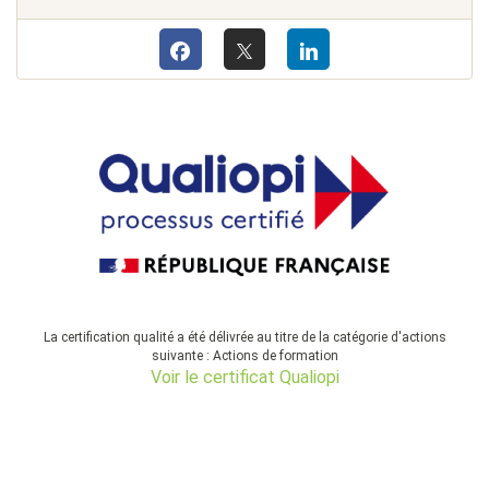
La certification qualité a été délivrée au titre de la catégorie d'actions
suivante : Actions de formation
Voir le certificat Qualiopi