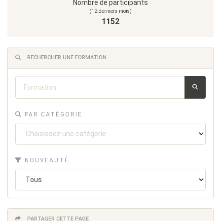
Nombre de participants
(12 derniers mois)
1152
RECHERCHER UNE FORMATION
PAR CATÉGORIE
NOUVEAUTÉ
PARTAGER CETTE PAGE