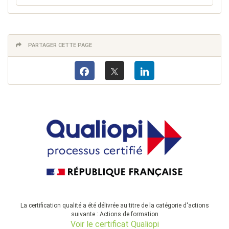
PARTAGER CETTE PAGE
La certification qualité a été délivrée au titre de la catégorie d'actions
suivante : Actions de formation
Voir le certificat Qualiopi