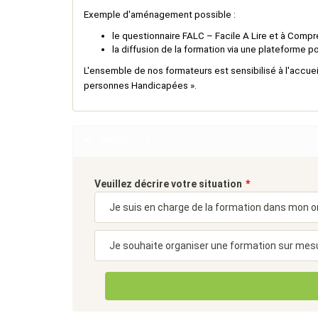
Exemple d'aménagement possible :
le questionnaire FALC – Facile A Lire et à Compr
la diffusion de la formation via une plateforme po
L'ensemble de nos formateurs est sensibilisé à l'accueil
personnes Handicapées ».
INSCRIPTION
Veuillez décrire votre situation