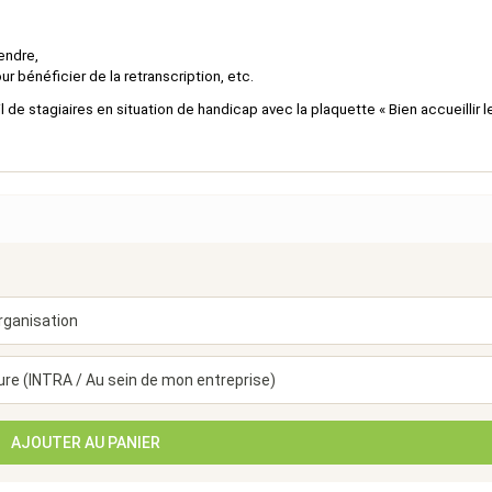
endre,
ur bénéficier de la retranscription, etc.
 de stagiaires en situation de handicap avec la plaquette « Bien accueillir l
AJOUTER AU PANIER