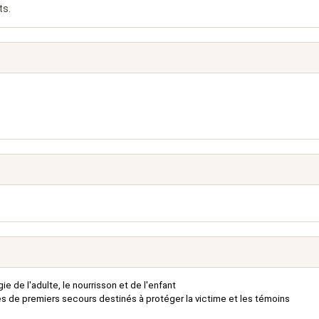
ts.
e de l'adulte, le nourrisson et de l'enfant
 de premiers secours destinés à protéger la victime et les témoins