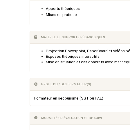
Apports théoriques
Mises en pratique
MATÉRIEL ET SUPPORTS PÉDAGOGIQUES
Projection Powerpoint, PaperBoard et vidéos 
Exposés théoriques interactifs
Mise en situation et cas concrets avec manneq
PROFIL DU / DES FORMATEUR(S)
Formateur en secourisme (SST ou PAE)
MODALITÉS D'ÉVALUATION ET DE SUIVI