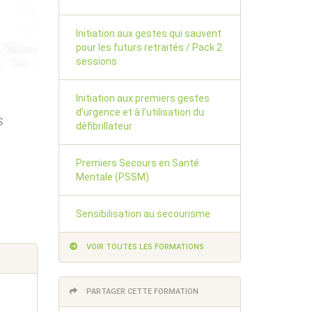
Initiation aux gestes qui sauvent
pour les futurs retraités / Pack 2
sessions
Initiation aux premiers gestes
d’urgence et à l’utilisation du
S
défibrillateur
Premiers Secours en Santé
Mentale (PSSM)
Sensibilisation au secourisme
VOIR TOUTES LES FORMATIONS
PARTAGER CETTE FORMATION