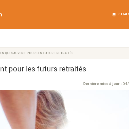
n
CATAL
TES QUI SAUVENT POUR LES FUTURS RETRAITÉS
nt pour les futurs retraités
Dernière mise à jour :
04