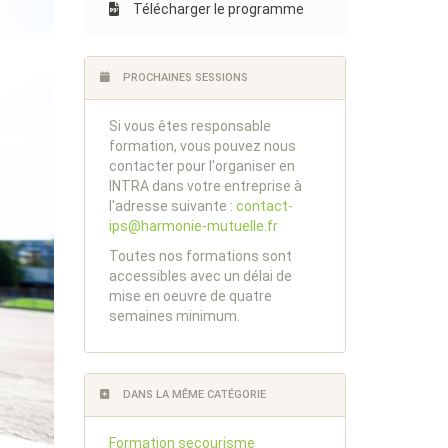
Télécharger le programme
PROCHAINES SESSIONS
Si vous êtes responsable
formation, vous pouvez nous
contacter pour l'organiser en
INTRA dans votre entreprise à
l'adresse suivante :
contact-
ips@harmonie-mutuelle.fr
Toutes nos formations sont
accessibles avec un délai de
mise en oeuvre de quatre
semaines minimum.
DANS LA MÊME CATÉGORIE
Formation secourisme