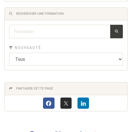
RECHERCHER UNE FORMATION
NOUVEAUTÉ
PARTAGER CETTE PAGE