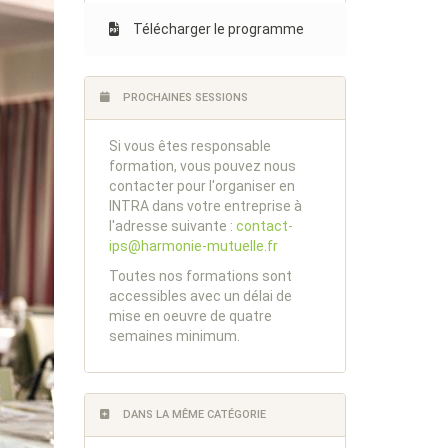
Télécharger le programme
PROCHAINES SESSIONS
Si vous êtes responsable
formation, vous pouvez nous
contacter pour l'organiser en
INTRA dans votre entreprise à
l'adresse suivante :
contact-
ips@harmonie-mutuelle.fr
Toutes nos formations sont
accessibles avec un délai de
mise en oeuvre de quatre
semaines minimum.
DANS LA MÊME CATÉGORIE