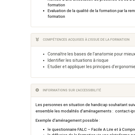
formation
Evaluation de la qualité de la formation par la re
formation
COMPÉTENCES ACQUISES À L'ISSUE DE LA FORMATION
Connaître les bases de l'anatomie pour mieu
Identifier les situations à risque
Etudier et appliquer les principes d'ergonomie
INFORMATIONS SUR L'ACCESSIBILITÉ
Les personnes en situation de handicap souhaitant suiv
ensemble les modalités d'aménagements :
contact-ip
Exemple d'aménagement possible :
le questionnaire FALC – Facile A Lire et à Compr