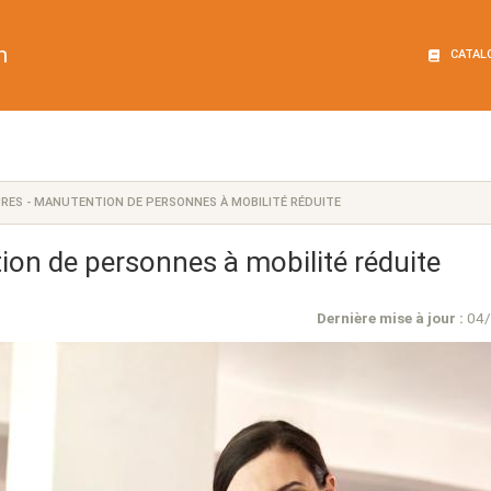
n
CATAL
RES - MANUTENTION DE PERSONNES À MOBILITÉ RÉDUITE
ion de personnes à mobilité réduite
Dernière mise à jour :
04