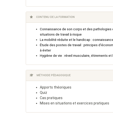
CONTENU DE LA FORMATION
Connaissance de son corps et des pathologies du
situations de travail à risque
La mobilité réduite et le handicap : connaissan
Étude des postes de travail : principes d'écono
à éviter
Hygiène de vie : réveil musculaire, étirements et
MÉTHODE PÉDAGOGIQUE
Apports théoriques
Quiz
Cas pratiques
Mises en situations et exercices pratiques