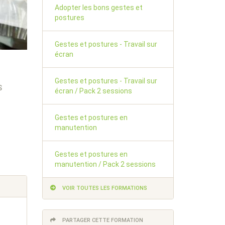
Adopter les bons gestes et
postures
Gestes et postures - Travail sur
écran
Gestes et postures - Travail sur
S
écran / Pack 2 sessions
Gestes et postures en
manutention
Gestes et postures en
manutention / Pack 2 sessions
VOIR TOUTES LES FORMATIONS
PARTAGER CETTE FORMATION