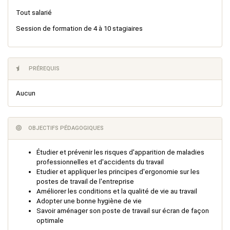
Tout salarié
Session de formation de 4 à 10 stagiaires
PRÉREQUIS
Aucun
OBJECTIFS PÉDAGOGIQUES
Étudier et prévenir les risques d'apparition de maladies
professionnelles et d'accidents du travail
Etudier et appliquer les principes d'ergonomie sur les
postes de travail de l'entreprise
Améliorer les conditions et la qualité de vie au travail
Adopter une bonne hygiène de vie
Savoir aménager son poste de travail sur écran de façon
optimale