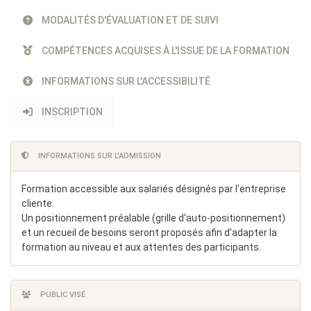
MODALITÉS D'ÉVALUATION ET DE SUIVI
COMPÉTENCES ACQUISES À L'ISSUE DE LA FORMATION
INFORMATIONS SUR L'ACCESSIBILITÉ
INSCRIPTION
INFORMATIONS SUR L'ADMISSION
Formation accessible aux salariés désignés par l'entreprise
cliente.
Un positionnement préalable (grille d'auto-positionnement)
et un recueil de besoins seront proposés afin d'adapter la
formation au niveau et aux attentes des participants.
PUBLIC VISÉ