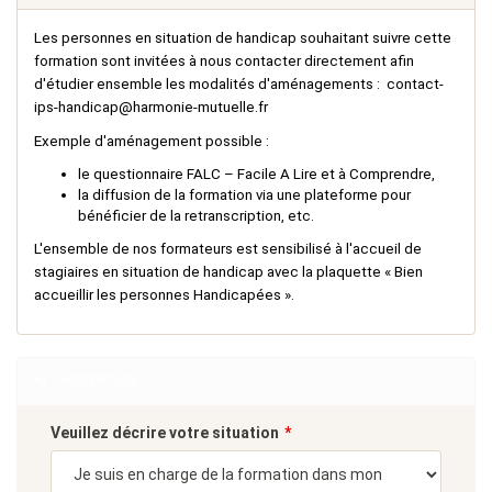
Les personnes en situation de handicap souhaitant suivre cette
formation sont invitées à nous contacter directement afin
d'étudier ensemble les modalités d'aménagements :
contact-
ips-handicap@harmonie-mutuelle.fr
Exemple d'aménagement possible :
le questionnaire FALC – Facile A Lire et à Comprendre,
la diffusion de la formation via une plateforme pour
bénéficier de la retranscription, etc.
L'ensemble de nos formateurs est sensibilisé à l'accueil de
stagiaires en situation de handicap avec la plaquette « Bien
accueillir les personnes Handicapées ».
INSCRIPTION
Veuillez décrire votre situation