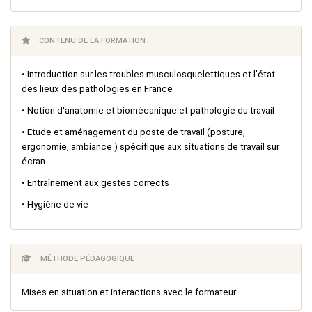
CONTENU DE LA FORMATION
• Introduction sur les troubles musculosquelettiques et l'état
des lieux des pathologies en France
• Notion d'anatomie et biomécanique et pathologie du travail
• Etude et aménagement du poste de travail (posture,
ergonomie, ambiance ) spécifique aux situations de travail sur
écran
• Entraînement aux gestes corrects
• Hygiène de vie
MÉTHODE PÉDAGOGIQUE
Mises en situation et interactions avec le formateur