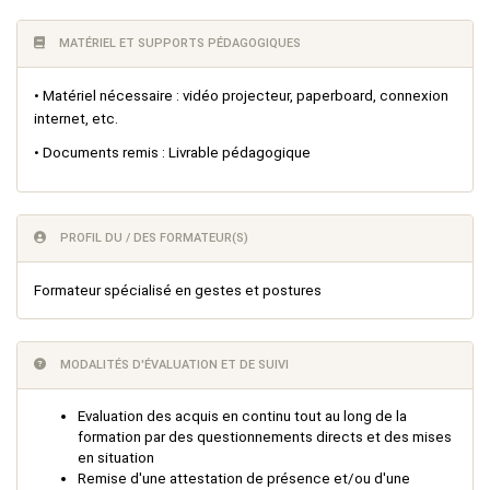
MATÉRIEL ET SUPPORTS PÉDAGOGIQUES
• Matériel nécessaire : vidéo projecteur, paperboard, connexion
internet, etc.
• Documents remis : Livrable pédagogique
PROFIL DU / DES FORMATEUR(S)
Formateur spécialisé en gestes et postures
MODALITÉS D'ÉVALUATION ET DE SUIVI
Evaluation des acquis en continu tout au long de la
formation par des questionnements directs et des mises
en situation
Remise d'une attestation de présence et/ou d'une