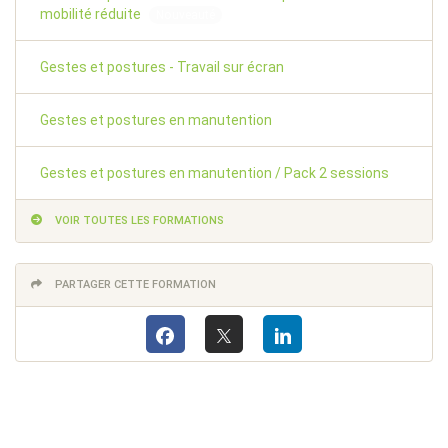
mobilité réduite
Nouveauté
Gestes et postures - Travail sur écran
Gestes et postures en manutention
Gestes et postures en manutention / Pack 2 sessions
VOIR TOUTES LES FORMATIONS
PARTAGER CETTE FORMATION