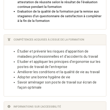
attestation de réussite selon le résultat de l'évaluation
continue pendant la formation
Evaluation de la qualité de la formation par la remise aux
stagiaires d'un questionnaire de satisfaction à compléter
à la fin de la formation
COMPÉTENCES ACQUISES À L'ISSUE DE LA FORMATION
Étudier et prévenir les risques d'apparition de
maladies professionnelles et d'accidents du travail
Etudier et appliquer les principes d'ergonomie sur les
postes de travail de l'entreprise
Améliorer les conditions et la qualité de vie au travail
Adopter une bonne hygiène de vie
Savoir aménager son poste de travail sur écran de
façon optimale
INFORMATIONS SUR L'ACCESSIBILITÉ