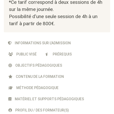
*Ce tarif correspond à deux sessions de 4h
sur la même journée.
Possibilité d'une seule session de 4h à un
tarif à partir de 800€.
INFORMATIONS SUR L'ADMISSION
PUBLIC VISÉ
PRÉREQUIS
OBJECTIFS PÉDAGOGIQUES
CONTENU DE LA FORMATION
MÉTHODE PÉDAGOGIQUE
MATÉRIEL ET SUPPORTS PÉDAGOGIQUES
PROFIL DU / DES FORMATEUR(S)