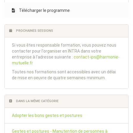
Télécharger le programme
PROCHAINES SESSIONS
Si vous êtes responsable formation, vous pouvez nous
contacter pour l'organiser en INTRA dans votre
entreprise à l'adresse suivante :
contact-ips@harmonie-
mutuelle.fr
Toutes nos formations sont accessibles avec un délai
de mise en oeuvre de quatre semaines minimum.
DANS LA MÊME CATÉGORIE
Adopter les bons gestes et postures
Gestes et postures - Manutention de personnes à